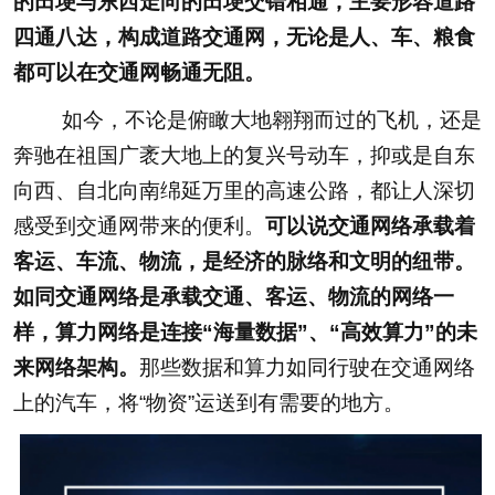
的田埂与东西走向的田埂交错相通，主要形容道路
四通八达，构成道路交通网，无论是人、车、粮食
都可以在交通网畅通无阻。
如今，不论是俯瞰大地翱翔而过的飞机，还是
奔驰在祖国广袤大地上的复兴号动车，抑或是自东
向西、自北向南绵延万里的高速公路，都让人深切
感受到交通网带来的便利。
可以说交通网络承载着
客运、车流、物流，是经济的脉络和文明的纽带。
如同交通网络是承载交通、客运、物流的网络一
样，算力网络是连接“海量数据”、“高效算力”的未
来网络架构。
那些数据和算力如同行驶在交通网络
上的汽车，将“物资”运送到有需要的地方。